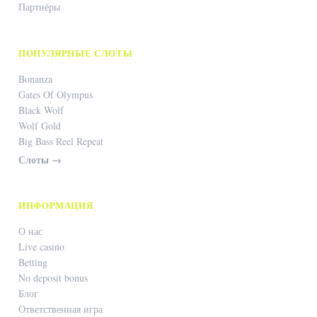
Партнёры
ПОПУЛЯРНЫЕ СЛОТЫ
Bonanza
Gates Of Olympus
Black Wolf
Wolf Gold
Big Bass Reel Repeat
Слоты →
ИНФОРМАЦИЯ
О нас
Live casino
Betting
No deposit bonus
Блог
Ответственная игра