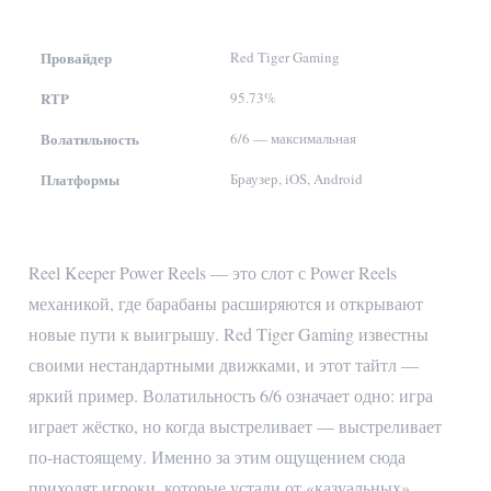
механики, бонусных функций и стратегий — в нашем
детальном обзоре игры.
Провайдер
Red Tiger Gaming
RTP
95.73%
Волатильность
6/6 — максимальная
Платформы
Браузер, iOS, Android
Reel Keeper Power Reels — это слот с Power Reels
механикой, где барабаны расширяются и открывают
новые пути к выигрышу. Red Tiger Gaming известны
своими нестандартными движками, и этот тайтл —
яркий пример. Волатильность 6/6 означает одно: игра
играет жёстко, но когда выстреливает — выстреливает
по-настоящему. Именно за этим ощущением сюда
приходят игроки, которые устали от «казуальных»