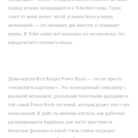
подход игроки возвращаются в YohoSlot снова. Один
совет от меня лично: читай условия бонуса перед
активацией — это занимает две минуты и сохраняет
нервы. В Yoho casino всё написано по-человечески, без
юридического птичьего языка.
Демо-Режим: Попробуй Reel Keeper
Power Reels Бесплатно
Демо-версия Reel Keeper Power Reels — это не просто
«посмотреть картинку». Это полноценный симулятор с
реальной механикой, реальными бонусными раундами и
той самой Power Reels системой, которая делает этот слот
уникальным. В демо ты можешь изучить, как работают
расширяющиеся барабаны, как часто триггерятся
бонусные функции и какой стиль ставок подходит