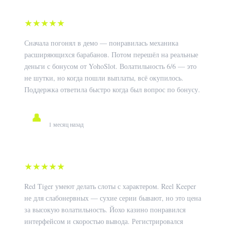
★
★
★
★
★
Сначала погонял в демо — понравилась механика
расширяющихся барабанов. Потом перешёл на реальные
деньги с бонусом от YohoSlot. Волатильность 6/6 — это
не шутки, но когда пошли выплаты, всё окупилось.
Поддержка ответила быстро когда был вопрос по бонусу.
Михаил Р.
👤
1 месяц назад
★
★
★
★
★
Red Tiger умеют делать слоты с характером. Reel Keeper
не для слабонервных — сухие серии бывают, но это цена
за высокую волатильность. Йохо казино понравился
интерфейсом и скоростью вывода. Регистрировался