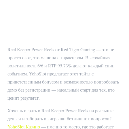
Reel Keeper Power Reels в
YohoSlot: Демо, Фриспины и
Бонус
Reel Keeper Power Reels от Red Tiger Gaming — это не
просто слот, это машина с характером. Высочайшая
волатильность 6/6 и RTP 95.73% делают каждый спин
событием. YohoSlot предлагает этот тайтл с
приветственным бонусом и возможностью попробовать
демо без регистрации — идеальный старт для тех, кто
ценит результат.
Хочешь играть в Reel Keeper Power Reels на реальные
деньги и забирать выигрыши без лишних вопросов?
YohoSlot Казино
— именно то место, где это работает