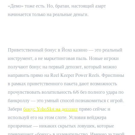
«Демо» тоже есть. Но, братан, настоящий азарт
начинается только на реальные деньги.
Приветственный Бонус YohoSlot для
Reel Keeper Power Reels
Приветственный бонус в Йохо казино — это реальный
инструмент, а не маркетинговая пыль. Новые игроки
получают бонус на первый депозит, который можно
направить прямо на Reel Keeper Power Reels. Фриспины
в рамках приветственного пакета дают возможность
прочувствовать волатильность 6/6 без полного удара по
банкроллу — это умный способ познакомиться с игрой.
Забери
бонус YohoSlot на депозит
прямо сейчас и
используй его на этом слоте. Условия вейджера
прозрачные — никаких скрытых ловушек, которые
превращают «бонус» в издевательство. Именно за такой