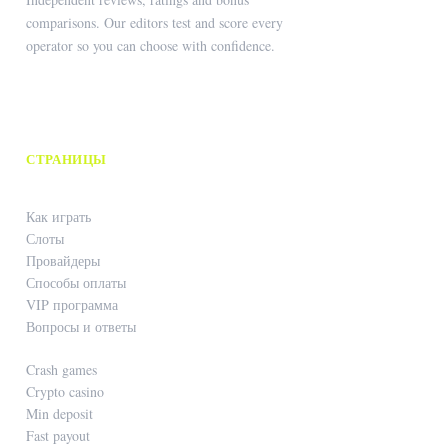
comparisons. Our editors test and score every
operator so you can choose with confidence.
СТРАНИЦЫ
ТОП Казино
Как играть
Слоты
Провайдеры
Способы оплаты
VIP программа
Вопросы и ответы
Demo games
Crash games
Crypto casino
Min deposit
Fast payout