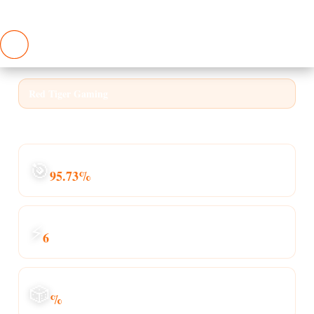
YohoSlot — Independent Reviews & Ratings
Red Tiger Gaming
REEL KEEPER POWER REELS
RTP
🎯
95.73%
ВОЛАТИЛЬНОСТЬ
⚡
6
ЧАСТОТА ВЫИГРЫША
🎲
%