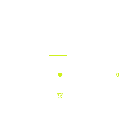
Безопасность и
🛡️
🔒
Лицензия Кюрасао
S
🏆
Ответственная игра