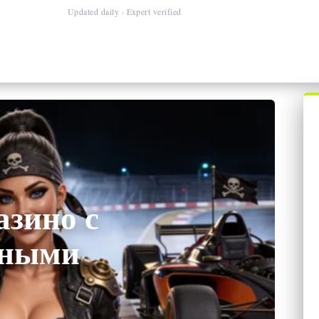
Updated daily · Expert verified
БОНУСЫ
ЗЕРКАЛО
ВХОД
ОТЗЫВЫ
ПРИЛОЖЕНИЕ
зино с
ьными
и