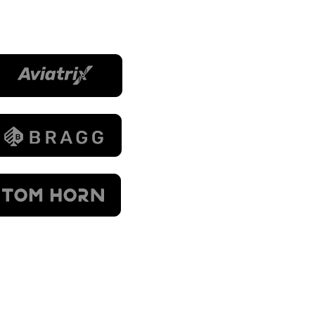
много гемблинга. Наши специалисты прошли
олнительно доступен обширный FAQ раздел и видео-
оведения и предоставляют консультации. YohoSlot
я типовых вопросов. Все обращения фиксируются в
и игроманам: GamCare, Gambling Therapy, Gamblers
ва обслуживания.
ые контакты горячих линий и ссылки на
о соблюдаем возрастные ограничения 18+ с
тов. Регулярно проводим образовательные кампании