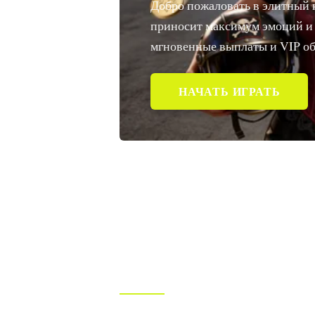
Добро пожаловать в элитный к
приносит максимум эмоций и
мгновенные выплаты и VIP об
НАЧАТЬ ИГРАТЬ
Часто задавае
YohoSlot