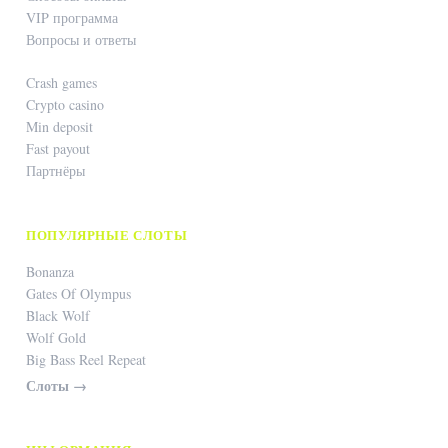
VIP программа
Вопросы и ответы
Demo games
Crash games
Crypto casino
Min deposit
Fast payout
Партнёры
ПОПУЛЯРНЫЕ СЛОТЫ
Bonanza
Gates Of Olympus
Black Wolf
Wolf Gold
Big Bass Reel Repeat
Слоты →