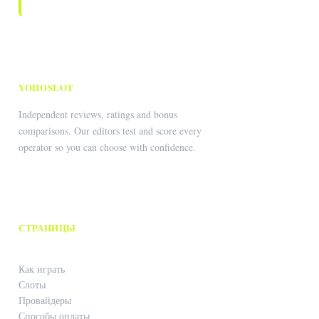
YOHOSLOT
Independent reviews, ratings and bonus
comparisons. Our editors test and score every
operator so you can choose with confidence.
СТРАНИЦЫ
ТОП Казино
Как играть
Слоты
Провайдеры
Способы оплаты