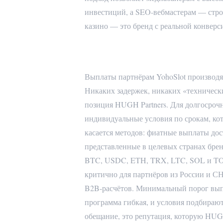
инвестиций, а SEO-вебмастерам — стро
казино — это бренд с реальной конверс
Выплаты: сроки, ме
Выплаты партнёрам YohoSlot производя
Никаких задержек, никаких «техническ
позиция HUGH Partners. Для долгосро
индивидуальные условия по срокам, ко
касается методов: фиатные выплаты до
представленные в целевых странах бр
BTC, USDC, ETH, TRX, LTC, SOL и TON
критично для партнёров из России и СН
B2B-расчётов. Минимальный порог вып
программа гибкая, и условия подбираю
обещание, это репутация, которую HUGH