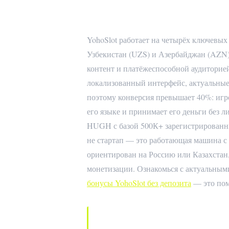
ГЕО, аудитория и по
YohoSlot работает на четырёх ключевых
Узбекистан (UZS) и Азербайджан (AZN)
контент и платёжеспособной аудиторие
локализованный интерфейс, актуальные
поэтому конверсия превышает 40%: игро
его языке и принимает его деньги без л
HUGH с базой 500К+ зарегистрированны
не стартап — это работающая машина с
ориентирован на Россию или Казахстан
монетизации. Ознакомься с актуальны
бонусы YohoSlot без депозита
— это пом
500К+ зарегистрированных игрок