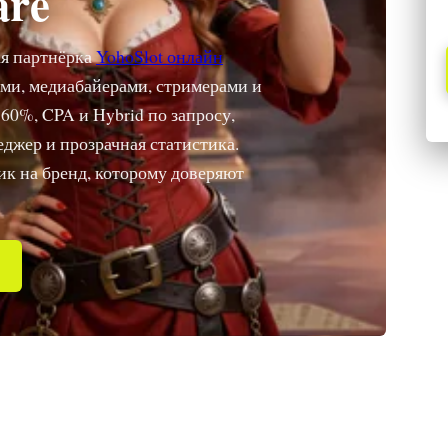
are
я партнёрка
YohoSlot онлайн
ами, медиабайерами, стримерами и
60%, CPA и Hybrid по запросу,
джер и прозрачная статистика.
ик на бренд, которому доверяют