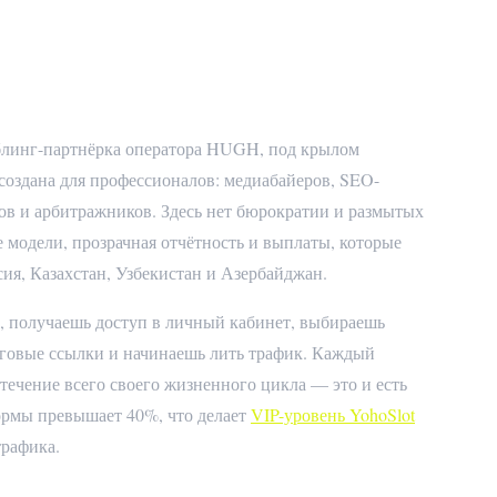
программа казино
это работает
блинг-партнёрка оператора HUGH, под крылом
 создана для профессионалов: медиабайеров, SEO-
ров и арбитражников. Здесь нет бюрократии и размытых
 модели, прозрачная отчётность и выплаты, которые
ия, Казахстан, Узбекистан и Азербайджан.
l, получаешь доступ в личный кабинет, выбираешь
говые ссылки и начинаешь лить трафик. Каждый
 течение всего своего жизненного цикла — это и есть
формы превышает 40%, что делает
VIP-уровень YohoSlot
трафика.