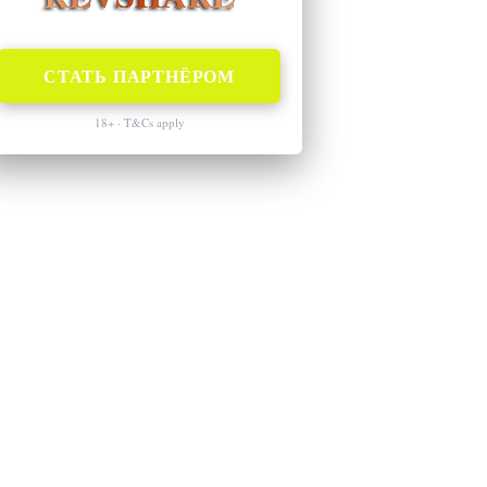
СТАТЬ ПАРТНЁРОМ
18+ · T&Cs apply