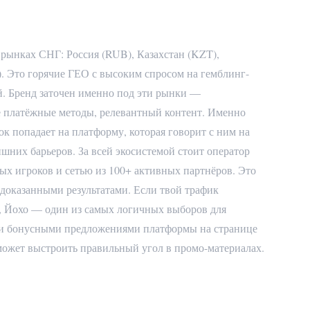
чему YohoSlot конвертит
 рынках СНГ: Россия (RUB), Казахстан (KZT),
. Это горячие ГЕО с высоким спросом на гемблинг-
й. Бренд заточен именно под эти рынки —
 платёжные методы, релевантный контент. Именно
к попадает на платформу, которая говорит с ним на
ишних барьеров. За всей экосистемой стоит оператор
х игроков и сетью из 100+ активных партнёров. Это
 доказанными результатами. Если твой трафик
, Йохо — один из самых логичных выборов для
ми бонусными предложениями платформы на странице
ожет выстроить правильный угол в промо-материалах.
ов, конверсия свыше 40%, 100+ активных