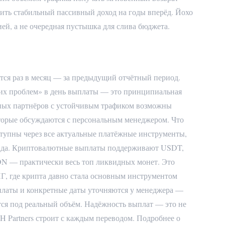
ить стабильный пассивный доход на годы вперёд. Йохо
ией, а не очередная пустышка для слива бюджета.
тоды и надёжность
тся раз в месяц — за предыдущий отчётный период.
их проблем» в день выплаты — это принципиальная
чных партнёров с устойчивым трафиком возможны
торые обсуждаются с персональным менеджером. Что
ступны через все актуальные платёжные инструменты,
енда. Криптовалютные выплаты поддерживают USDT,
 — практически весь топ ликвидных монет. Это
Г, где крипта давно стала основным инструментом
латы и конкретные даты уточняются у менеджера —
тся под реальный объём. Надёжность выплат — это не
 Partners строит с каждым переводом. Подробнее о