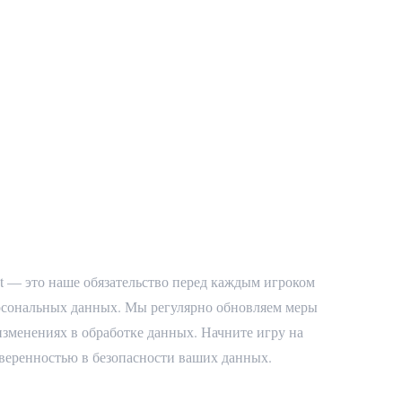
з прозрачность
 — это наше обязательство перед каждым игроком
рсональных данных. Мы регулярно обновляем меры
зменениях в обработке данных. Начните игру на
веренностью в безопасности ваших данных.