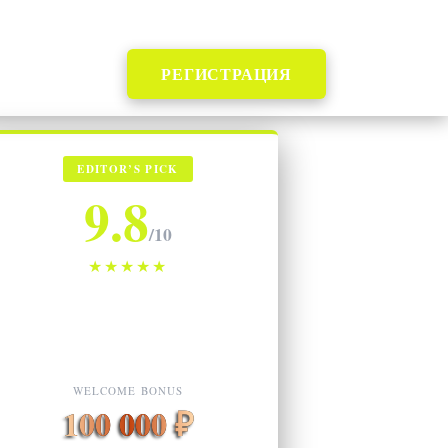
ВОЙТИ
РЕГИСТРАЦИЯ
EDITOR’S PICK
9.8
/10
★
★
★
★
★
Политика конфиденциальности
YohoSlot — Ваши данные под
защитой
WELCOME BONUS
100 000 ₽
100 000 ₽