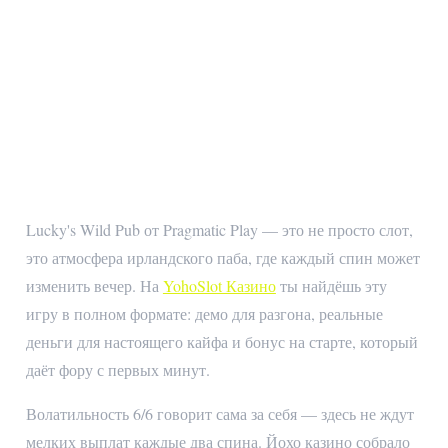
Lucky's Wild Pub на YohoSlot:
Демо, Бонус и Реальные
Деньги
Lucky's Wild Pub от Pragmatic Play — это не просто слот,
это атмосфера ирландского паба, где каждый спин может
изменить вечер. На
YohoSlot Казино
ты найдёшь эту
игру в полном формате: демо для разгона, реальные
деньги для настоящего кайфа и бонус на старте, который
даёт фору с первых минут.
Волатильность 6/6 говорит сама за себя — здесь не ждут
мелких выплат каждые два спина. Йохо казино собрало