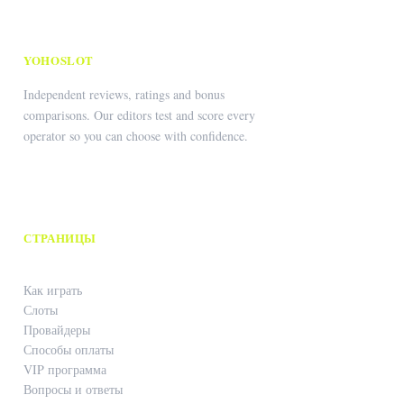
YOHOSLOT
Independent reviews, ratings and bonus
comparisons. Our editors test and score every
operator so you can choose with confidence.
СТРАНИЦЫ
ТОП Казино
Как играть
Слоты
Провайдеры
Способы оплаты
VIP программа
Вопросы и ответы