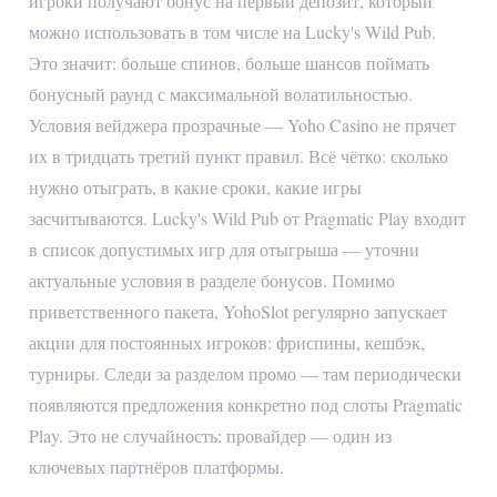
игроки получают бонус на первый депозит, который
можно использовать в том числе на Lucky's Wild Pub.
Это значит: больше спинов, больше шансов поймать
бонусный раунд с максимальной волатильностью.
Условия вейджера прозрачные — Yoho Casino не прячет
их в тридцать третий пункт правил. Всё чётко: сколько
нужно отыграть, в какие сроки, какие игры
засчитываются. Lucky's Wild Pub от Pragmatic Play входит
в список допустимых игр для отыгрыша — уточни
актуальные условия в разделе бонусов. Помимо
приветственного пакета, YohoSlot регулярно запускает
акции для постоянных игроков: фриспины, кешбэк,
турниры. Следи за разделом промо — там периодически
появляются предложения конкретно под слоты Pragmatic
Play. Это не случайность: провайдер — один из
ключевых партнёров платформы.