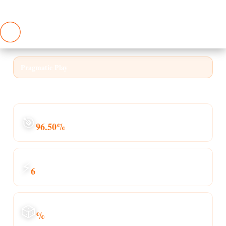
YohoSlot — Independent Reviews & Ratings
Pragmatic Play
LUCKY’S WILD PUB
RTP
🎯
96.50%
ВОЛАТИЛЬНОСТЬ
⚡
6
ЧАСТОТА ВЫИГРЫША
🎲
%