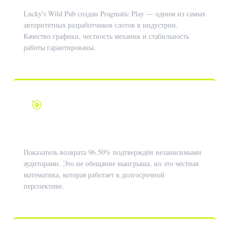
Lucky's Wild Pub создан Pragmatic Play — одним из самых
авторитетных разработчиков слотов в индустрии.
Качество графики, честность механик и стабильность
работы гарантированы.
🎯
RTP 96.50% — честная отдача
Показатель возврата 96.50% подтверждён независимыми
аудиторами. Это не обещание выигрыша, но это честная
математика, которая работает в долгосрочной
перспективе.