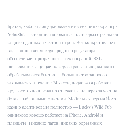
Почему YohoSlot — правильный
выбор для Lucky's Wild Pub
Братан, выбор площадки важен не меньше выбора игры.
YohoSlot — это лицензированная платформа с реальной
защитой данных и честной игрой. Вот конкретика без
воды: лицензия международного регулятора
обеспечивает прозрачность всех операций; SSL-
шифрование защищает каждую транзакцию; выплаты
обрабатываются быстро — большинство запросов
закрывается в течение 24 часов; поддержка работает
круглосуточно и реально отвечает, а не переключает на
бота с шаблонными ответами. Мобильная версия Йохо
казино адаптирована полностью — Lucky's Wild Pub
одинаково хорошо работает на iPhone, Android и
планшете. Никаких лагов, никаких обрезанных